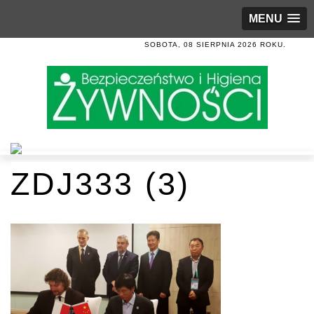
MENU
SOBOTA, 08 SIERPNIA 2026 ROKU.
ZDJ333 (3)