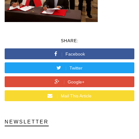
SHARE:
Facebook
Twitter
Google+
Mail This Article
NEWSLETTER