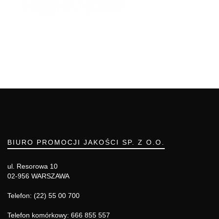
BIURO PROMOCJI JAKOŚCI SP. Z O.O.
ul. Resorowa 10
02-956 WARSZAWA
Telefon: (22) 55 00 700
Telefon komórkowy: 666 855 557