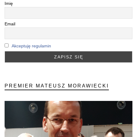
Imię
Email
Akceptuję regulamin
PREMIER MATEUSZ MORAWIECKI