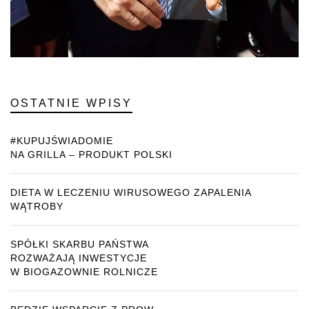
OSTATNIE WPISY
#KUPUJŚWIADOMIE
NA GRILLA – PRODUKT POLSKI
DIETA W LECZENIU WIRUSOWEGO ZAPALENIA
WĄTROBY
SPÓŁKI SKARBU PAŃSTWA
ROZWAŻAJĄ INWESTYCJE
W BIOGAZOWNIE ROLNICZE