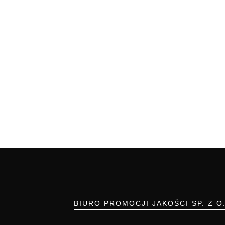
BIURO PROMOCJI JAKOŚCI SP. Z O