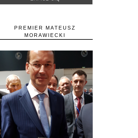
PREMIER MATEUSZ
MORAWIECKI