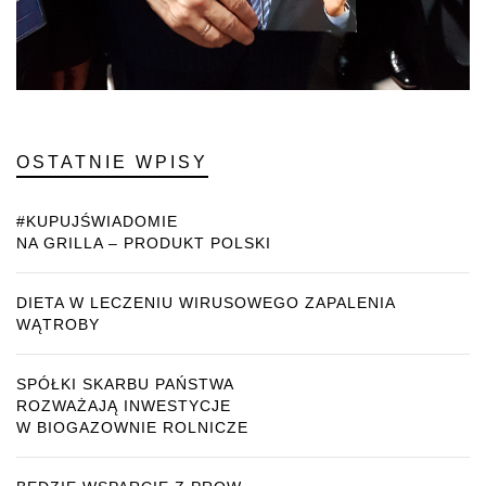
OSTATNIE WPISY
#KUPUJŚWIADOMIE
NA GRILLA – PRODUKT POLSKI
DIETA W LECZENIU WIRUSOWEGO ZAPALENIA
WĄTROBY
SPÓŁKI SKARBU PAŃSTWA
ROZWAŻAJĄ INWESTYCJE
W BIOGAZOWNIE ROLNICZE