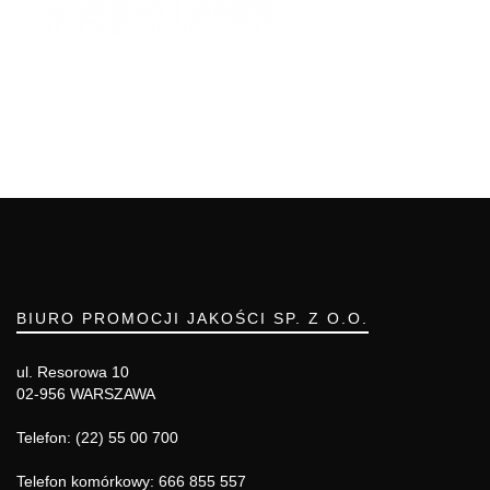
BIURO PROMOCJI JAKOŚCI SP. Z O.O.
ul. Resorowa 10
02-956 WARSZAWA
Telefon: (22) 55 00 700
Telefon komórkowy: 666 855 557