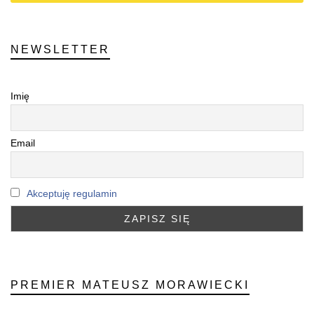
NEWSLETTER
Imię
Email
Akceptuję regulamin
PREMIER MATEUSZ MORAWIECKI