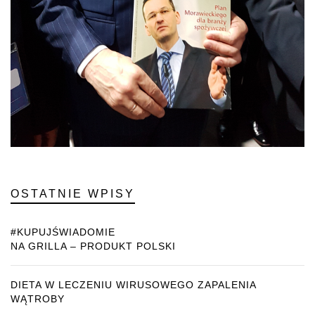
OSTATNIE WPISY
#KUPUJŚWIADOMIE
NA GRILLA – PRODUKT POLSKI
DIETA W LECZENIU WIRUSOWEGO ZAPALENIA
WĄTROBY