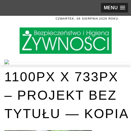
MENU
CZWARTEK, 06 SIERPNIA 2026 ROKU.
1100PX X 733PX
– PROJEKT BEZ
TYTUŁU — KOPIA