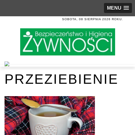
MENU
SOBOTA, 08 SIERPNIA 2026 ROKU.
PRZEZIEBIENIE