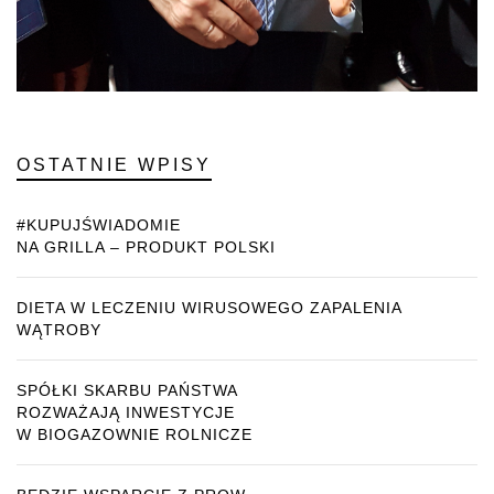
OSTATNIE WPISY
#KUPUJŚWIADOMIE
NA GRILLA – PRODUKT POLSKI
DIETA W LECZENIU WIRUSOWEGO ZAPALENIA
WĄTROBY
SPÓŁKI SKARBU PAŃSTWA
ROZWAŻAJĄ INWESTYCJE
W BIOGAZOWNIE ROLNICZE