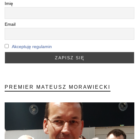
Imię
Email
Akceptuję regulamin
PREMIER MATEUSZ MORAWIECKI