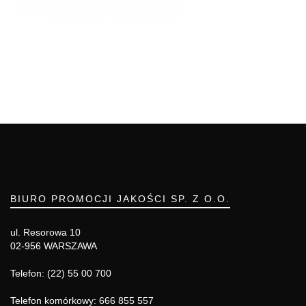
BIURO PROMOCJI JAKOŚCI SP. Z O.O.
ul. Resorowa 10
02-956 WARSZAWA
Telefon: (22) 55 00 700
Telefon komórkowy: 666 855 557