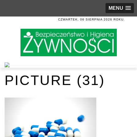
MENU
CZWARTEK, 06 SIERPNIA 2026 ROKU.
PICTURE (31)