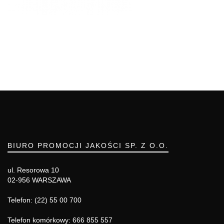
BIURO PROMOCJI JAKOŚCI SP. Z O.O.
ul. Resorowa 10
02-956 WARSZAWA
Telefon: (22) 55 00 700
Telefon komórkowy: 666 855 557