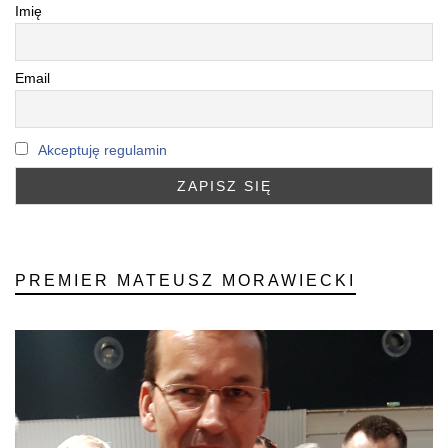
Imię
Email
Akceptuję regulamin
PREMIER MATEUSZ MORAWIECKI