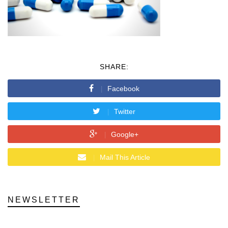
SHARE:
Facebook
Twitter
Google+
Mail This Article
NEWSLETTER