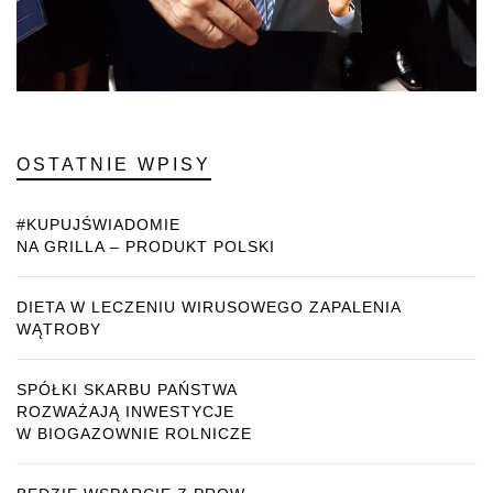
OSTATNIE WPISY
#KUPUJŚWIADOMIE
NA GRILLA – PRODUKT POLSKI
DIETA W LECZENIU WIRUSOWEGO ZAPALENIA
WĄTROBY
SPÓŁKI SKARBU PAŃSTWA
ROZWAŻAJĄ INWESTYCJE
W BIOGAZOWNIE ROLNICZE