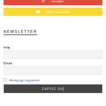
Google+
Mail This Article
NEWSLETTER
Imię
Email
Akceptuję regulamin