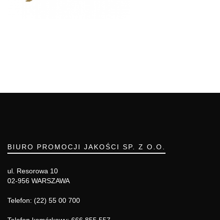
BIURO PROMOCJI JAKOŚCI SP. Z O.O.
ul. Resorowa 10
02-956 WARSZAWA
Telefon: (22) 55 00 700