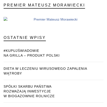
PREMIER MATEUSZ MORAWIECKI
OSTATNIE WPISY
#KUPUJŚWIADOMIE
NA GRILLA – PRODUKT POLSKI
DIETA W LECZENIU WIRUSOWEGO ZAPALENIA
WĄTROBY
SPÓŁKI SKARBU PAŃSTWA
ROZWAŻAJĄ INWESTYCJE
W BIOGAZOWNIE ROLNICZE