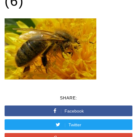
(6)
SHARE:
Facebook
Twitter