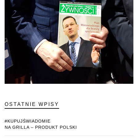
OSTATNIE WPISY
#KUPUJŚWIADOMIE
NA GRILLA – PRODUKT POLSKI