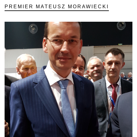
PREMIER MATEUSZ MORAWIECKI