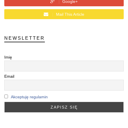
Google+
Mail This Article
NEWSLETTER
Imię
Email
Akceptuję regulamin