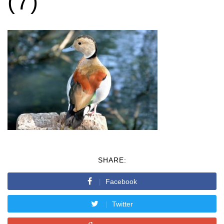
(7)
SHARE:
Facebook
Twitter