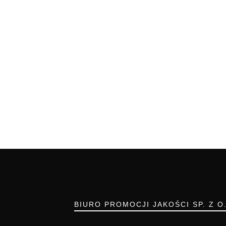
BIURO PROMOCJI JAKOŚCI SP. Z O