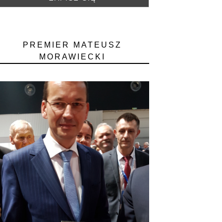
PREMIER MATEUSZ
MORAWIECKI