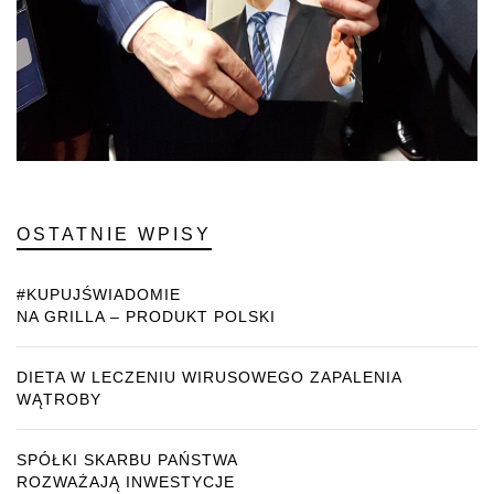
OSTATNIE WPISY
#KUPUJŚWIADOMIE
NA GRILLA – PRODUKT POLSKI
DIETA W LECZENIU WIRUSOWEGO ZAPALENIA
WĄTROBY
SPÓŁKI SKARBU PAŃSTWA
ROZWAŻAJĄ INWESTYCJE