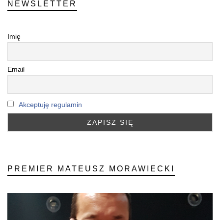
NEWSLETTER
Imię
Email
Akceptuję regulamin
PREMIER MATEUSZ MORAWIECKI