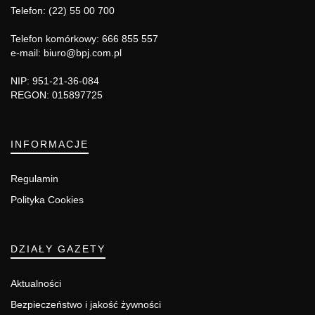
Telefon: (22) 55 00 700
Telefon komórkowy: 666 855 557
e-mail: biuro@bpj.com.pl
NIP: 951-21-36-084
REGON: 015897725
INFORMACJE
Regulamin
Polityka Cookies
DZIAŁY GAZETY
Aktualności
Bezpieczeństwo i jakość żywności