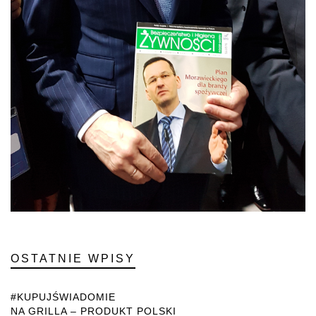
OSTATNIE WPISY
#KUPUJŚWIADOMIE
NA GRILLA – PRODUKT POLSKI