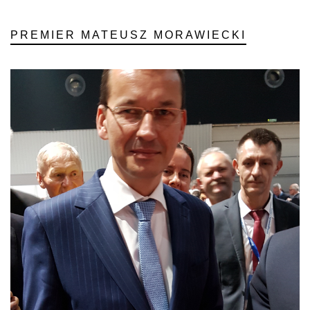
PREMIER MATEUSZ MORAWIECKI