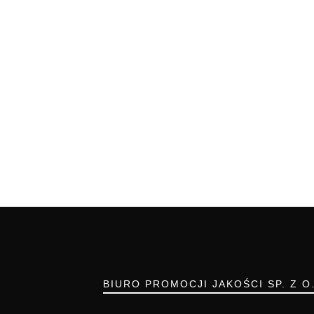
BIURO PROMOCJI JAKOŚCI SP. Z O