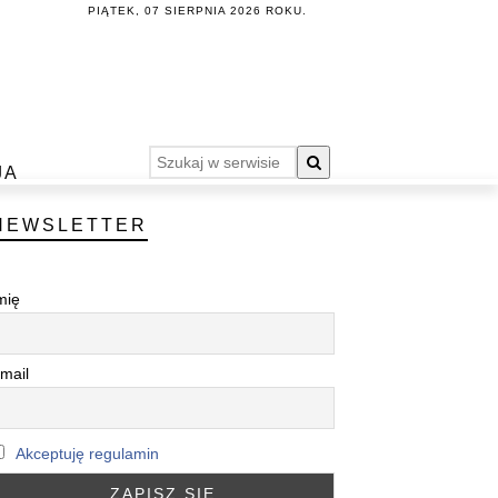
PIĄTEK, 07 SIERPNIA 2026 ROKU.
JA
NEWSLETTER
mię
mail
Akceptuję regulamin