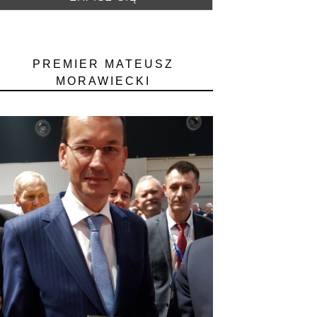
PREMIER MATEUSZ
MORAWIECKI