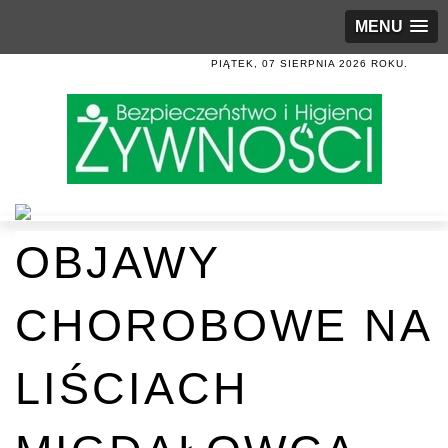
MENU
PIĄTEK, 07 SIERPNIA 2026 ROKU.
OBJAWY
CHOROBOWE NA
LIŚCIACH