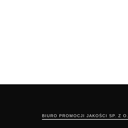
BIURO PROMOCJI JAKOŚCI SP. Z O