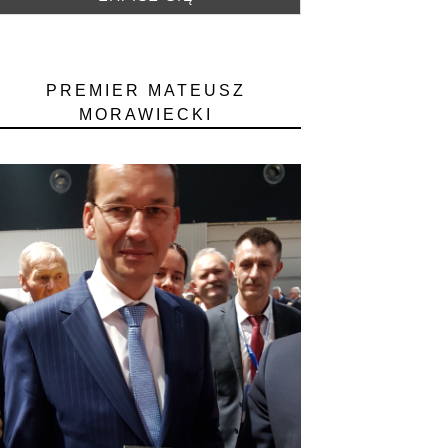
PREMIER MATEUSZ
MORAWIECKI