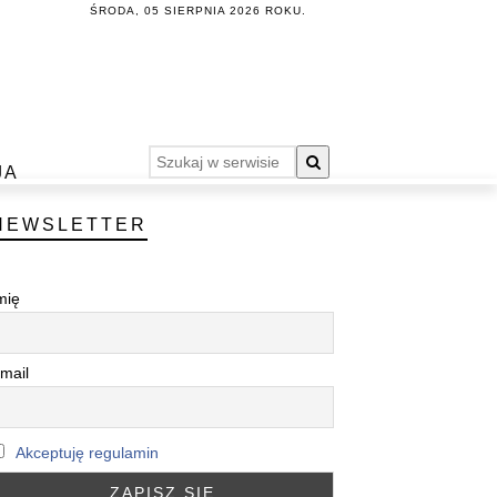
ŚRODA, 05 SIERPNIA 2026 ROKU.
JA
NEWSLETTER
mię
mail
Akceptuję regulamin