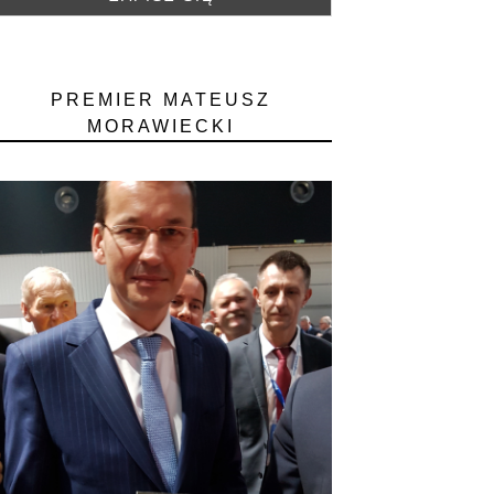
PREMIER MATEUSZ
MORAWIECKI