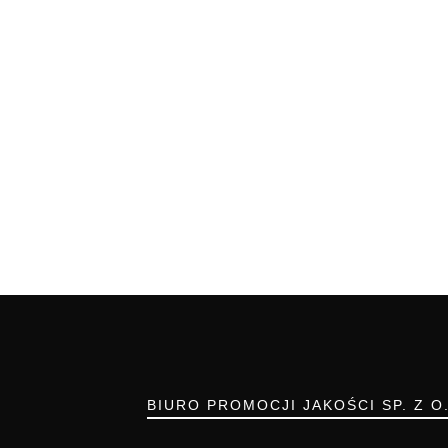
BIURO PROMOCJI JAKOŚCI SP. Z O