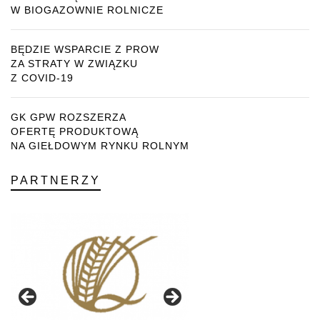
W BIOGAZOWNIE ROLNICZE
BĘDZIE WSPARCIE Z PROW
ZA STRATY W ZWIĄZKU
Z COVID-19
GK GPW ROZSZERZA
OFERTĘ PRODUKTOWĄ
NA GIEŁDOWYM RYNKU ROLNYM
PARTNERZY