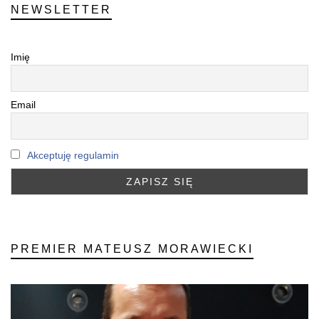
NEWSLETTER
Imię
Email
Akceptuję regulamin
PREMIER MATEUSZ MORAWIECKI