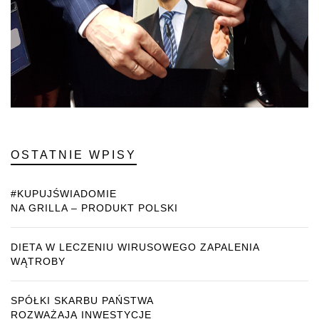
OSTATNIE WPISY
#KUPUJŚWIADOMIE
NA GRILLA – PRODUKT POLSKI
DIETA W LECZENIU WIRUSOWEGO ZAPALENIA
WĄTROBY
SPÓŁKI SKARBU PAŃSTWA
ROZWAŻAJĄ INWESTYCJE