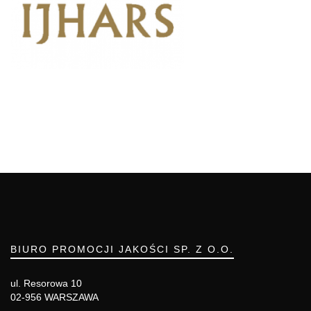
BIURO PROMOCJI JAKOŚCI SP. Z O.O.
ul. Resorowa 10
02-956 WARSZAWA