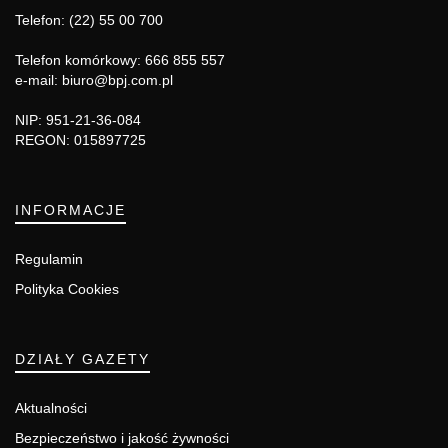
Telefon: (22) 55 00 700
Telefon komórkowy: 666 855 557
e-mail: biuro@bpj.com.pl
NIP: 951-21-36-084
REGON: 015897725
INFORMACJE
Regulamin
Polityka Cookies
DZIAŁY GAZETY
Aktualności
Bezpieczeństwo i jakość żywności