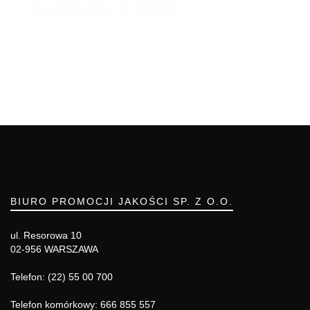
BIURO PROMOCJI JAKOŚCI SP. Z O.O.
ul. Resorowa 10
02-956 WARSZAWA
Telefon: (22) 55 00 700
Telefon komórkowy: 666 855 557