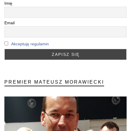
Imię
Email
Akceptuję regulamin
PREMIER MATEUSZ MORAWIECKI