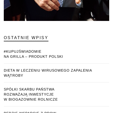
OSTATNIE WPISY
#KUPUJŚWIADOMIE
NA GRILLA – PRODUKT POLSKI
DIETA W LECZENIU WIRUSOWEGO ZAPALENIA
WĄTROBY
SPÓŁKI SKARBU PAŃSTWA
ROZWAŻAJĄ INWESTYCJE
W BIOGAZOWNIE ROLNICZE