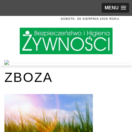
MENU
SOBOTA, 08 SIERPNIA 2026 ROKU.
ZBOZA