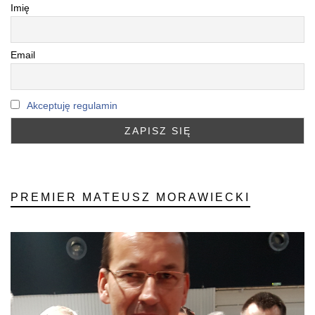
Imię
Email
Akceptuję regulamin
PREMIER MATEUSZ MORAWIECKI