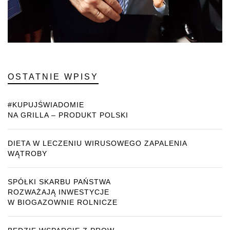
OSTATNIE WPISY
#KUPUJŚWIADOMIE
NA GRILLA – PRODUKT POLSKI
DIETA W LECZENIU WIRUSOWEGO ZAPALENIA
WĄTROBY
SPÓŁKI SKARBU PAŃSTWA
ROZWAŻAJĄ INWESTYCJE
W BIOGAZOWNIE ROLNICZE