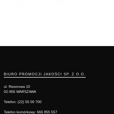
BIURO PROMOCJI JAKOŚCI SP. Z O.O.
ul. Resorowa 10
02-956 WARSZAWA
Telefon: (22) 55 00 700
Telefon komórkowy: 666 855 557