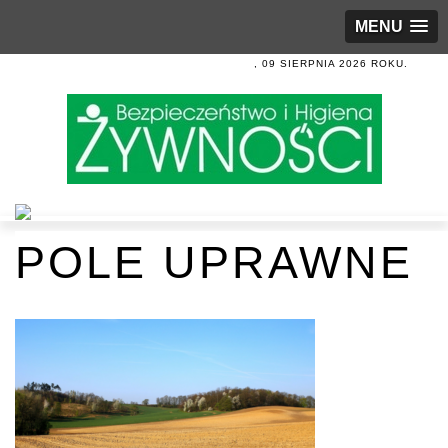
MENU
, 09 SIERPNIA 2026 ROKU.
POLE UPRAWNE