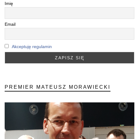
Imię
Email
Akceptuję regulamin
PREMIER MATEUSZ MORAWIECKI