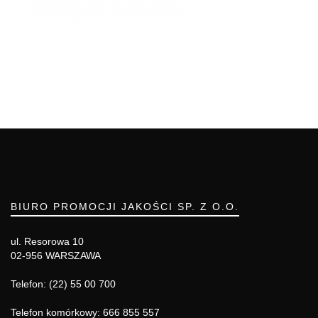
BIURO PROMOCJI JAKOŚCI SP. Z O.O.
ul. Resorowa 10
02-956 WARSZAWA
Telefon: (22) 55 00 700
Telefon komórkowy: 666 855 557