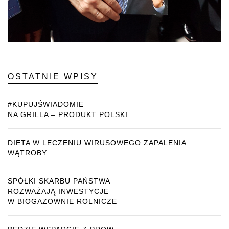
OSTATNIE WPISY
#KUPUJŚWIADOMIE
NA GRILLA – PRODUKT POLSKI
DIETA W LECZENIU WIRUSOWEGO ZAPALENIA
WĄTROBY
SPÓŁKI SKARBU PAŃSTWA
ROZWAŻAJĄ INWESTYCJE
W BIOGAZOWNIE ROLNICZE