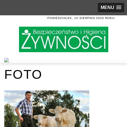
MENU
PONIEDZIAŁEK, 10 SIERPNIA 2026 ROKU.
FOTO