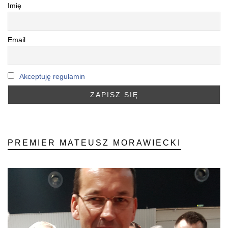
Imię
Email
Akceptuję regulamin
PREMIER MATEUSZ MORAWIECKI