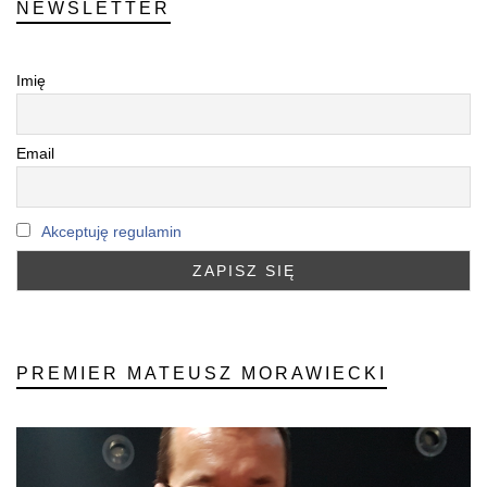
NEWSLETTER
Imię
Email
Akceptuję regulamin
PREMIER MATEUSZ MORAWIECKI