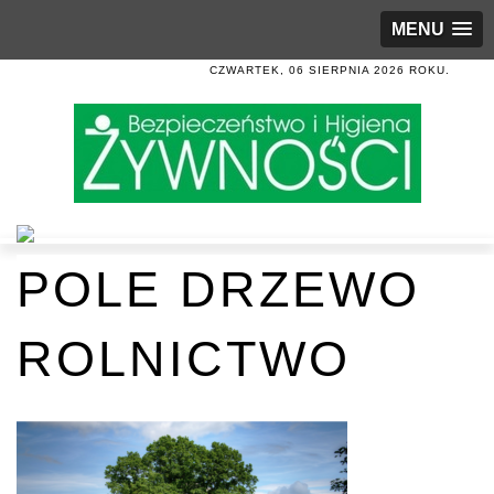
MENU
CZWARTEK, 06 SIERPNIA 2026 ROKU.
POLE DRZEWO
ROLNICTWO