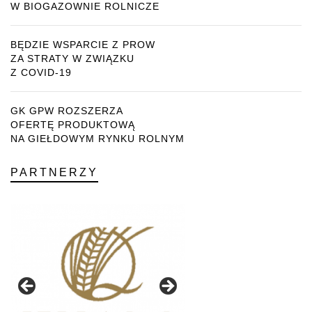
W BIOGAZOWNIE ROLNICZE
BĘDZIE WSPARCIE Z PROW
ZA STRATY W ZWIĄZKU
Z COVID-19
GK GPW ROZSZERZA
OFERTĘ PRODUKTOWĄ
NA GIEŁDOWYM RYNKU ROLNYM
PARTNERZY