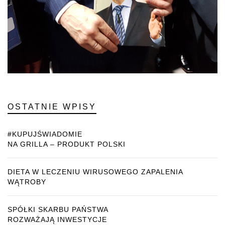
OSTATNIE WPISY
#KUPUJŚWIADOMIE
NA GRILLA – PRODUKT POLSKI
DIETA W LECZENIU WIRUSOWEGO ZAPALENIA
WĄTROBY
SPÓŁKI SKARBU PAŃSTWA
ROZWAŻAJĄ INWESTYCJE