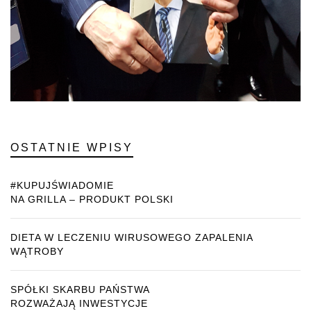
OSTATNIE WPISY
#KUPUJŚWIADOMIE
NA GRILLA – PRODUKT POLSKI
DIETA W LECZENIU WIRUSOWEGO ZAPALENIA
WĄTROBY
SPÓŁKI SKARBU PAŃSTWA
ROZWAŻAJĄ INWESTYCJE