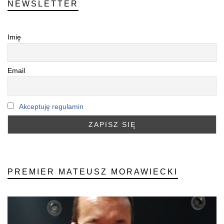
NEWSLETTER
Imię
Email
Akceptuję regulamin
PREMIER MATEUSZ MORAWIECKI