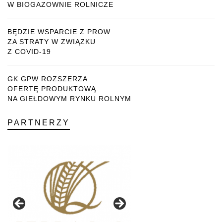
W BIOGAZOWNIE ROLNICZE
BĘDZIE WSPARCIE Z PROW
ZA STRATY W ZWIĄZKU
Z COVID-19
GK GPW ROZSZERZA
OFERTĘ PRODUKTOWĄ
NA GIEŁDOWYM RYNKU ROLNYM
PARTNERZY