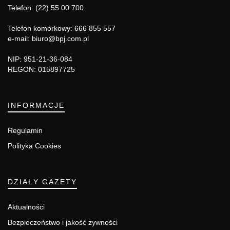
Telefon: (22) 55 00 700
Telefon komórkowy: 666 855 557
e-mail: biuro@bpj.com.pl
NIP: 951-21-36-084
REGON: 015897725
INFORMACJE
Regulamin
Polityka Cookies
DZIAŁY GAZETY
Aktualności
Bezpieczeństwo i jakość żywności