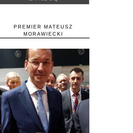
PREMIER MATEUSZ
MORAWIECKI