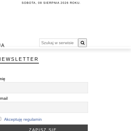
SOBOTA, 08 SIERPNIA 2026 ROKU.
JA
NEWSLETTER
mię
mail
Akceptuję regulamin