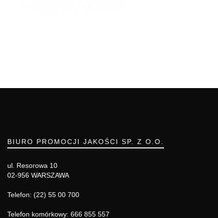
BIURO PROMOCJI JAKOŚCI SP. Z O.O.
ul. Resorowa 10
02-956 WARSZAWA
Telefon: (22) 55 00 700
Telefon komórkowy: 666 855 557