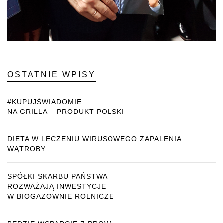
OSTATNIE WPISY
#KUPUJŚWIADOMIE
NA GRILLA – PRODUKT POLSKI
DIETA W LECZENIU WIRUSOWEGO ZAPALENIA
WĄTROBY
SPÓŁKI SKARBU PAŃSTWA
ROZWAŻAJĄ INWESTYCJE
W BIOGAZOWNIE ROLNICZE