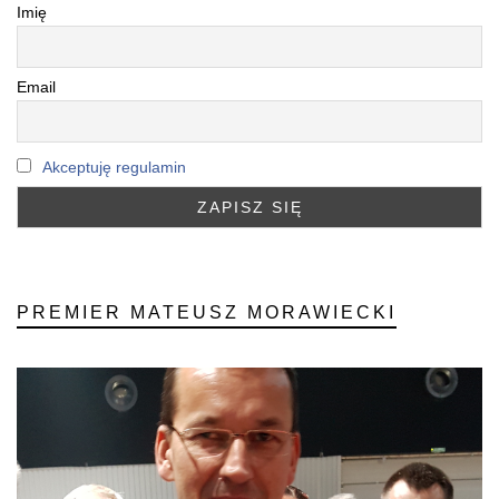
Imię
Email
Akceptuję regulamin
PREMIER MATEUSZ MORAWIECKI