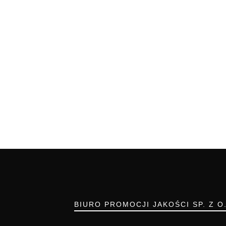
BIURO PROMOCJI JAKOŚCI SP. Z O