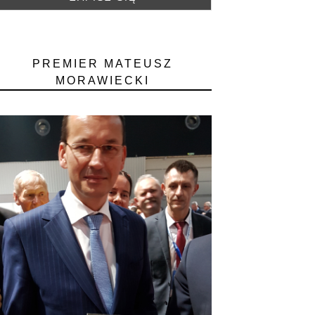
PREMIER MATEUSZ
MORAWIECKI