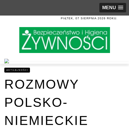
MENU
PIĄTEK, 07 SIERPNIA 2026 ROKU.
AKTUALNOŚCI
ROZMOWY
POLSKO-
NIEMIECKIE