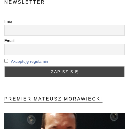
NEWSLETTER
Imię
Email
Akceptuję regulamin
PREMIER MATEUSZ MORAWIECKI