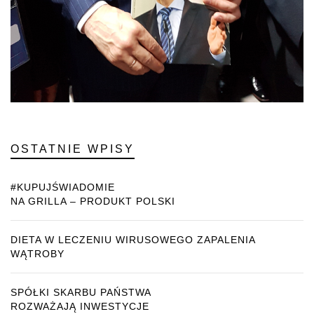
OSTATNIE WPISY
#KUPUJŚWIADOMIE
NA GRILLA – PRODUKT POLSKI
DIETA W LECZENIU WIRUSOWEGO ZAPALENIA
WĄTROBY
SPÓŁKI SKARBU PAŃSTWA
ROZWAŻAJĄ INWESTYCJE