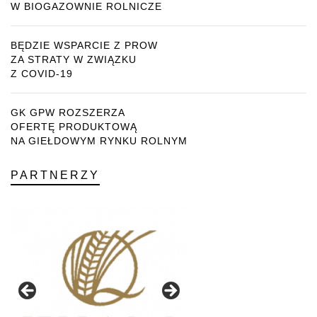
W BIOGAZOWNIE ROLNICZE
BĘDZIE WSPARCIE Z PROW
ZA STRATY W ZWIĄZKU
Z COVID-19
GK GPW ROZSZERZA
OFERTĘ PRODUKTOWĄ
NA GIEŁDOWYM RYNKU ROLNYM
PARTNERZY