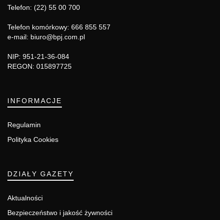
Telefon: (22) 55 00 700
Telefon komórkowy: 666 855 557
e-mail: biuro@bpj.com.pl
NIP: 951-21-36-084
REGON: 015897725
INFORMACJE
Regulamin
Polityka Cookies
DZIAŁY GAZETY
Aktualności
Bezpieczeństwo i jakość żywności