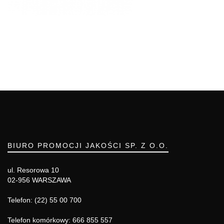
BIURO PROMOCJI JAKOŚCI SP. Z O.O.
ul. Resorowa 10
02-956 WARSZAWA
Telefon: (22) 55 00 700
Telefon komórkowy: 666 855 557