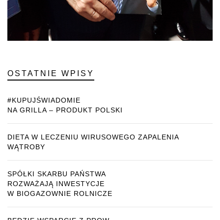
OSTATNIE WPISY
#KUPUJŚWIADOMIE
NA GRILLA – PRODUKT POLSKI
DIETA W LECZENIU WIRUSOWEGO ZAPALENIA
WĄTROBY
SPÓŁKI SKARBU PAŃSTWA
ROZWAŻAJĄ INWESTYCJE
W BIOGAZOWNIE ROLNICZE