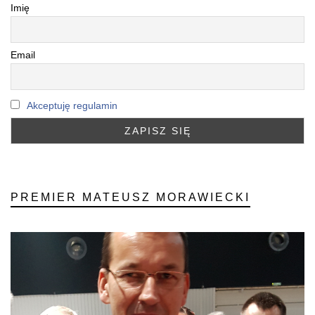
Imię
Email
Akceptuję regulamin
PREMIER MATEUSZ MORAWIECKI