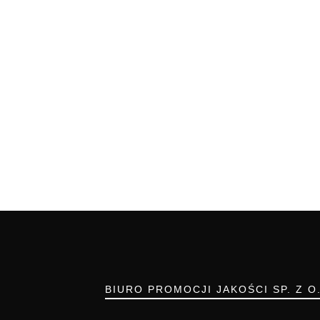
BIURO PROMOCJI JAKOŚCI SP. Z O