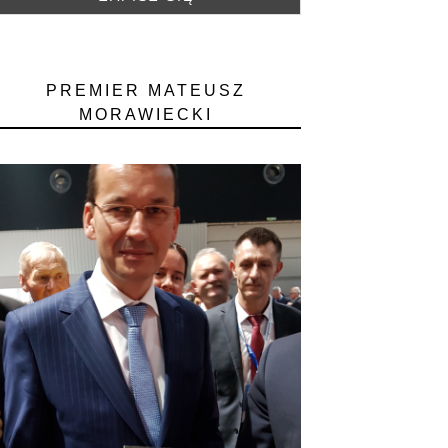
PREMIER MATEUSZ
MORAWIECKI