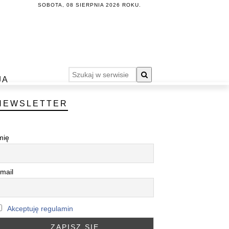
SOBOTA, 08 SIERPNIA 2026 ROKU.
JA
NEWSLETTER
mię
mail
Akceptuję regulamin