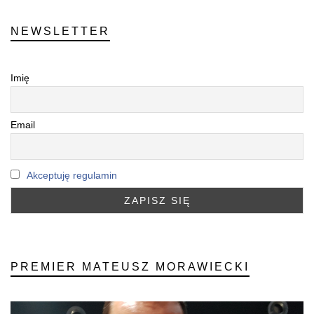
NEWSLETTER
Imię
Email
Akceptuję regulamin
PREMIER MATEUSZ MORAWIECKI