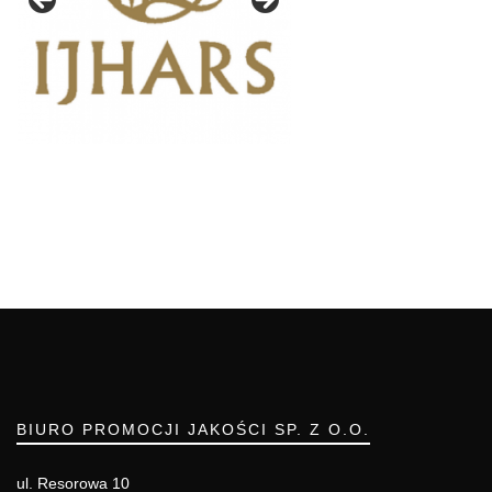
BIURO PROMOCJI JAKOŚCI SP. Z O.O.
ul. Resorowa 10