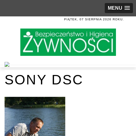
MENU
PIĄTEK, 07 SIERPNIA 2026 ROKU.
SONY DSC