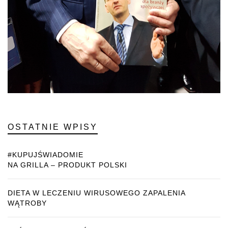
OSTATNIE WPISY
#KUPUJŚWIADOMIE
NA GRILLA – PRODUKT POLSKI
DIETA W LECZENIU WIRUSOWEGO ZAPALENIA
WĄTROBY