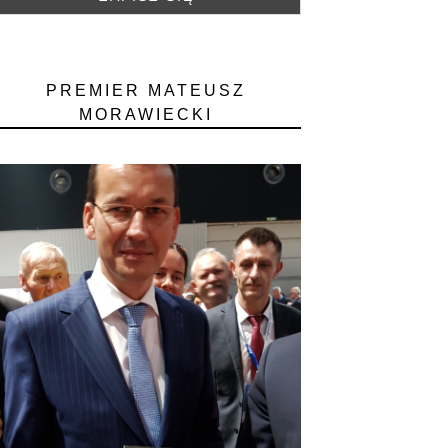
PREMIER MATEUSZ
MORAWIECKI