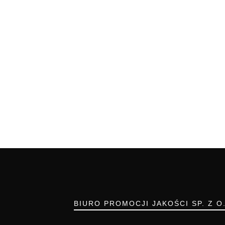
BIURO PROMOCJI JAKOŚCI SP. Z O