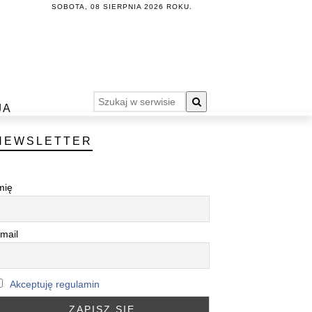
SOBOTA, 08 SIERPNIA 2026 ROKU.
JA
NEWSLETTER
mię
mail
Akceptuję regulamin