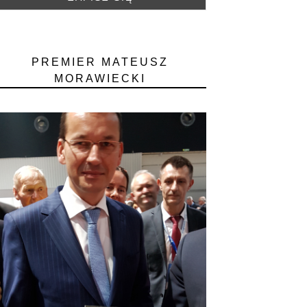
PREMIER MATEUSZ
MORAWIECKI