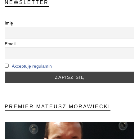
NEWSLETTER
Imię
Email
Akceptuję regulamin
PREMIER MATEUSZ MORAWIECKI