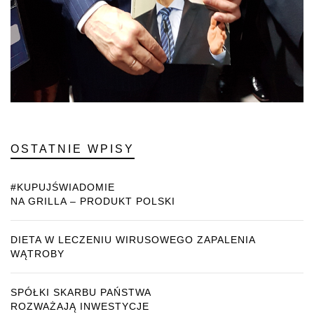
OSTATNIE WPISY
#KUPUJŚWIADOMIE
NA GRILLA – PRODUKT POLSKI
DIETA W LECZENIU WIRUSOWEGO ZAPALENIA
WĄTROBY
SPÓŁKI SKARBU PAŃSTWA
ROZWAŻAJĄ INWESTYCJE