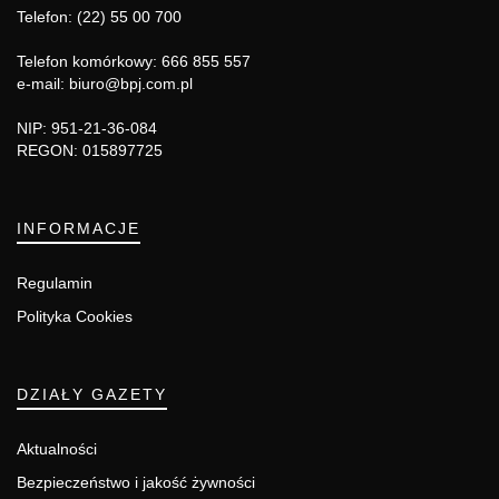
Telefon: (22) 55 00 700
Telefon komórkowy: 666 855 557
e-mail: biuro@bpj.com.pl
NIP: 951-21-36-084
REGON: 015897725
INFORMACJE
Regulamin
Polityka Cookies
DZIAŁY GAZETY
Aktualności
Bezpieczeństwo i jakość żywności