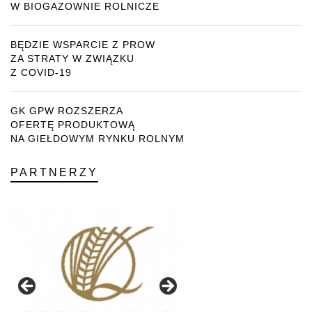
W BIOGAZOWNIE ROLNICZE
BĘDZIE WSPARCIE Z PROW
ZA STRATY W ZWIĄZKU
Z COVID-19
GK GPW ROZSZERZA
OFERTĘ PRODUKTOWĄ
NA GIEŁDOWYM RYNKU ROLNYM
PARTNERZY