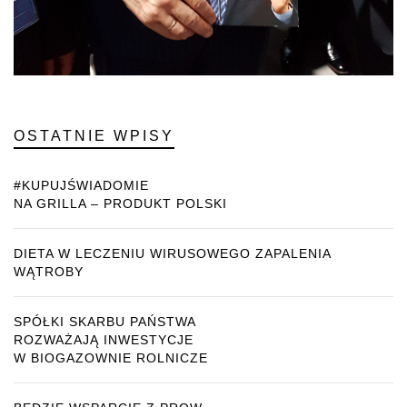
OSTATNIE WPISY
#KUPUJŚWIADOMIE
NA GRILLA – PRODUKT POLSKI
DIETA W LECZENIU WIRUSOWEGO ZAPALENIA
WĄTROBY
SPÓŁKI SKARBU PAŃSTWA
ROZWAŻAJĄ INWESTYCJE
W BIOGAZOWNIE ROLNICZE