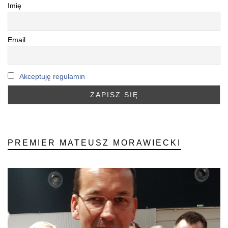
Imię
Email
Akceptuję regulamin
PREMIER MATEUSZ MORAWIECKI