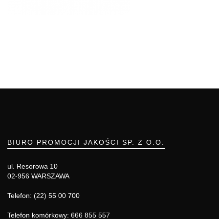
BIURO PROMOCJI JAKOŚCI SP. Z O.O.
ul. Resorowa 10
02-956 WARSZAWA
Telefon: (22) 55 00 700
Telefon komórkowy: 666 855 557