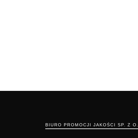
BIURO PROMOCJI JAKOŚCI SP. Z O