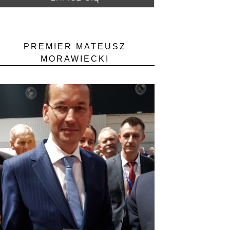
PREMIER MATEUSZ
MORAWIECKI