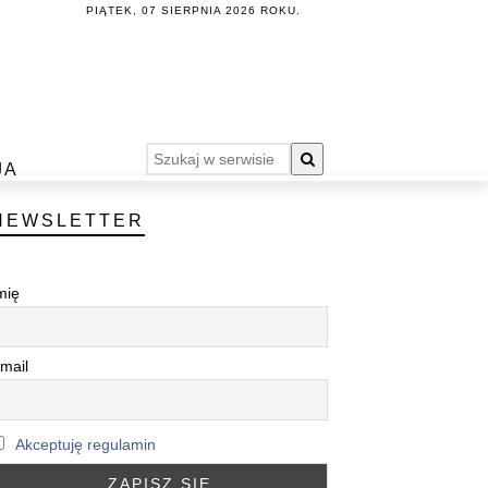
PIĄTEK, 07 SIERPNIA 2026 ROKU.
JA
NEWSLETTER
mię
mail
Akceptuję regulamin