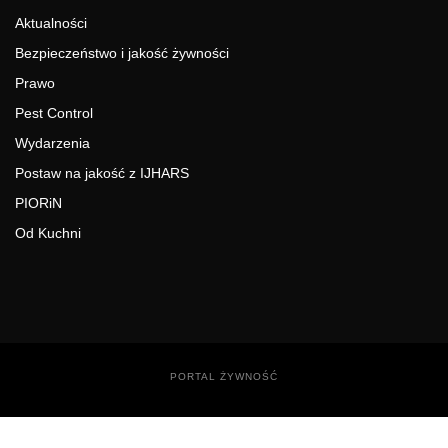
Aktualności
Bezpieczeństwo i jakość żywności
Prawo
Pest Control
Wydarzenia
Postaw na jakość z IJHARS
PIORiN
Od Kuchni
PORTAL ŻYWNOŚĆ