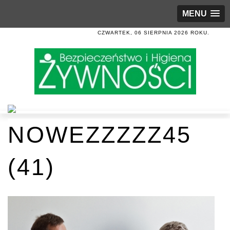
MENU
CZWARTEK, 06 SIERPNIA 2026 ROKU.
NOWEZZZZZ45
(41)