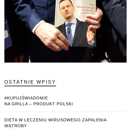
OSTATNIE WPISY
#KUPUJŚWIADOMIE
NA GRILLA – PRODUKT POLSKI
DIETA W LECZENIU WIRUSOWEGO ZAPALENIA
WĄTROBY