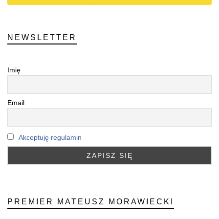
NEWSLETTER
Imię
Email
Akceptuję regulamin
PREMIER MATEUSZ MORAWIECKI