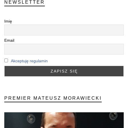
NEWSLETTER
Imię
Email
Akceptuję regulamin
PREMIER MATEUSZ MORAWIECKI