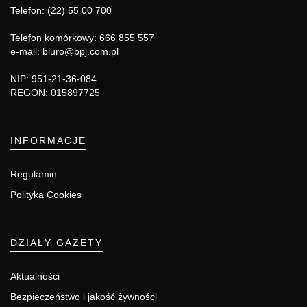
Telefon: (22) 55 00 700
Telefon komórkowy: 666 855 557
e-mail: biuro@bpj.com.pl
NIP: 951-21-36-084
REGON: 015897725
INFORMACJE
Regulamin
Polityka Cookies
DZIAŁY GAZETY
Aktualności
Bezpieczeństwo i jakość żywności