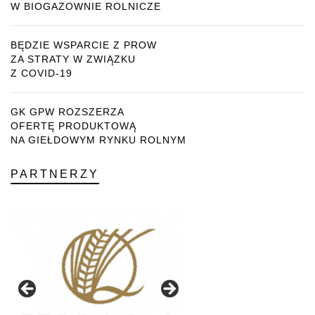
W BIOGAZOWNIE ROLNICZE
BĘDZIE WSPARCIE Z PROW
ZA STRATY W ZWIĄZKU
Z COVID-19
GK GPW ROZSZERZA
OFERTĘ PRODUKTOWĄ
NA GIEŁDOWYM RYNKU ROLNYM
PARTNERZY