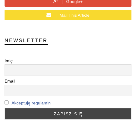
Google+
Mail This Article
NEWSLETTER
Imię
Email
Akceptuję regulamin