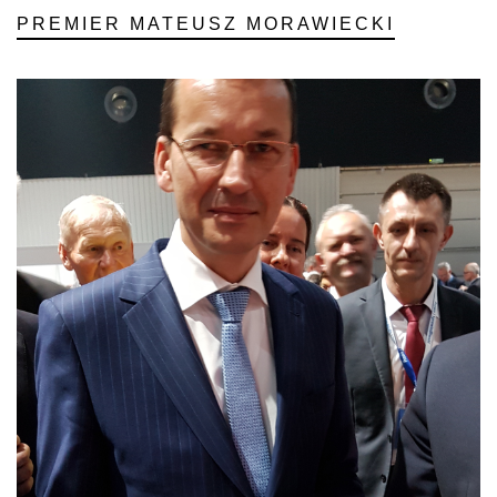
PREMIER MATEUSZ MORAWIECKI