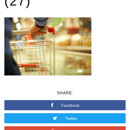
(27)
SHARE:
Facebook
Twitter