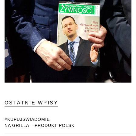
OSTATNIE WPISY
#KUPUJŚWIADOMIE
NA GRILLA – PRODUKT POLSKI