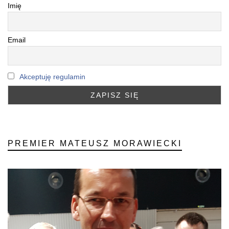
Imię
Email
Akceptuję regulamin
PREMIER MATEUSZ MORAWIECKI