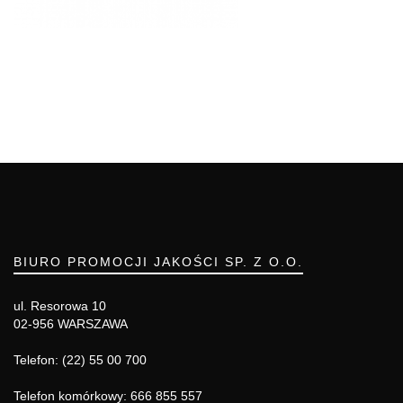
BIURO PROMOCJI JAKOŚCI SP. Z O.O.
ul. Resorowa 10
02-956 WARSZAWA
Telefon: (22) 55 00 700
Telefon komórkowy: 666 855 557