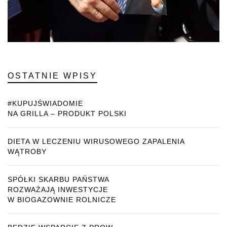
OSTATNIE WPISY
#KUPUJŚWIADOMIE
NA GRILLA – PRODUKT POLSKI
DIETA W LECZENIU WIRUSOWEGO ZAPALENIA
WĄTROBY
SPÓŁKI SKARBU PAŃSTWA
ROZWAŻAJĄ INWESTYCJE
W BIOGAZOWNIE ROLNICZE