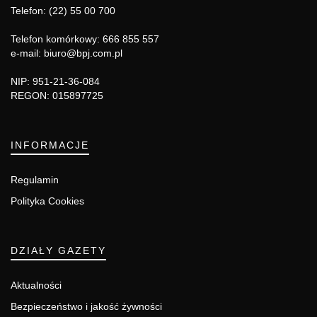
Telefon: (22) 55 00 700
Telefon komórkowy: 666 855 557
e-mail: biuro@bpj.com.pl
NIP: 951-21-36-084
REGON: 015897725
INFORMACJE
Regulamin
Polityka Cookies
DZIAŁY GAZETY
Aktualności
Bezpieczeństwo i jakość żywności