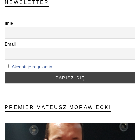
NEWSLETTER
Imię
Email
Akceptuję regulamin
PREMIER MATEUSZ MORAWIECKI