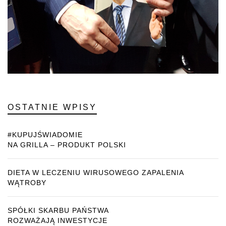
OSTATNIE WPISY
#KUPUJŚWIADOMIE
NA GRILLA – PRODUKT POLSKI
DIETA W LECZENIU WIRUSOWEGO ZAPALENIA
WĄTROBY
SPÓŁKI SKARBU PAŃSTWA
ROZWAŻAJĄ INWESTYCJE