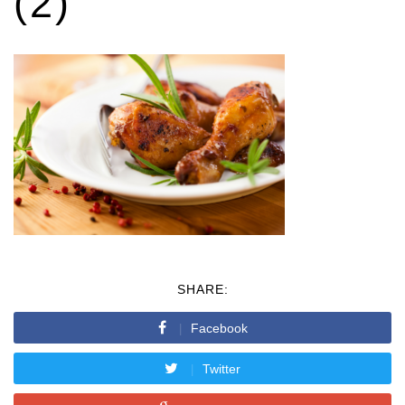
(2)
SHARE:
Facebook
Twitter