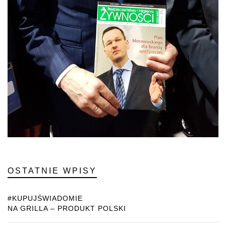
OSTATNIE WPISY
#KUPUJŚWIADOMIE
NA GRILLA – PRODUKT POLSKI