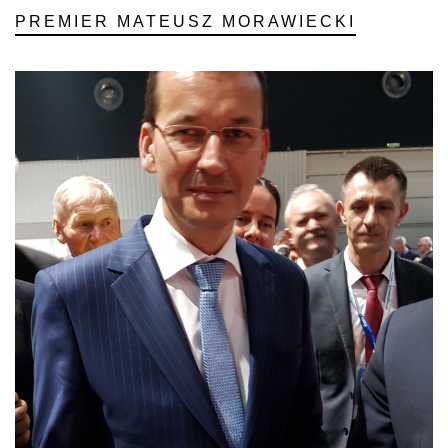
PREMIER MATEUSZ MORAWIECKI