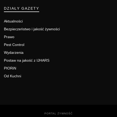
DZIAŁY GAZETY
Aktualności
Bezpieczeństwo i jakość żywności
Prawo
Pest Control
Wydarzenia
Postaw na jakość z IJHARS
PIORiN
Od Kuchni
PORTAL ŻYWNOŚĆ