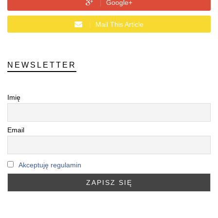
Google+
Mail This Article
NEWSLETTER
Imię
Email
Akceptuję regulamin