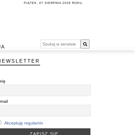
PIĄTEK, 07 SIERPNIA 2026 ROKU.
JA
NEWSLETTER
mię
mail
Akceptuję regulamin