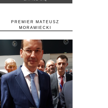
PREMIER MATEUSZ
MORAWIECKI