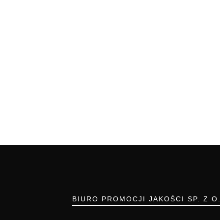
BIURO PROMOCJI JAKOŚCI SP. Z O