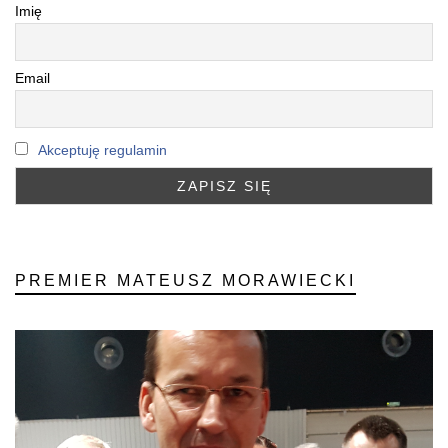
Imię
Email
Akceptuję regulamin
PREMIER MATEUSZ MORAWIECKI