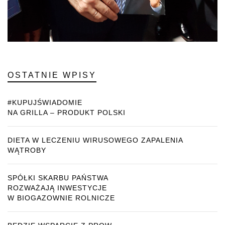
OSTATNIE WPISY
#KUPUJŚWIADOMIE
NA GRILLA – PRODUKT POLSKI
DIETA W LECZENIU WIRUSOWEGO ZAPALENIA
WĄTROBY
SPÓŁKI SKARBU PAŃSTWA
ROZWAŻAJĄ INWESTYCJE
W BIOGAZOWNIE ROLNICZE