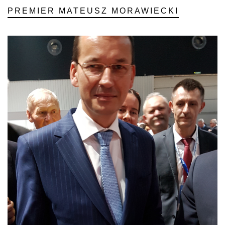
PREMIER MATEUSZ MORAWIECKI