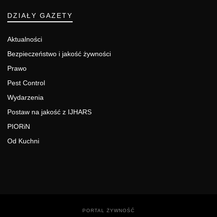
DZIAŁY GAZETY
Aktualności
Bezpieczeństwo i jakość żywności
Prawo
Pest Control
Wydarzenia
Postaw na jakość z IJHARS
PIORiN
Od Kuchni
PORTAL ŻYWNOŚĆ