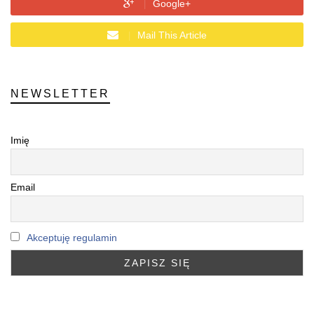
Google+
Mail This Article
NEWSLETTER
Imię
Email
Akceptuję regulamin