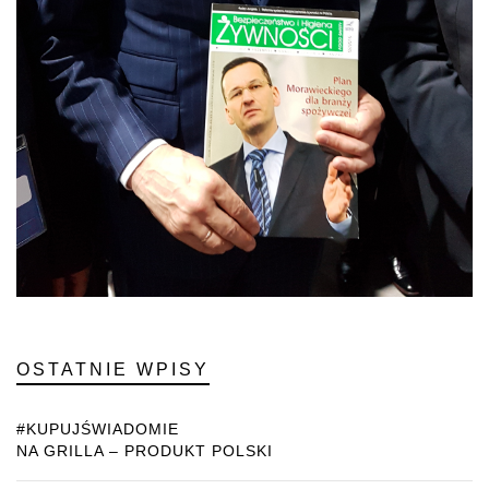
OSTATNIE WPISY
#KUPUJŚWIADOMIE
NA GRILLA – PRODUKT POLSKI