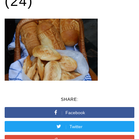
(24)
SHARE:
Facebook
Twitter