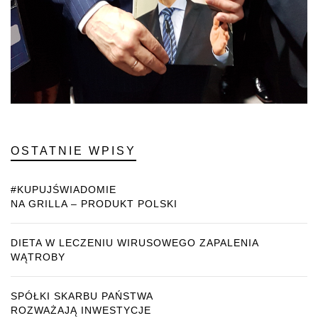
OSTATNIE WPISY
#KUPUJŚWIADOMIE
NA GRILLA – PRODUKT POLSKI
DIETA W LECZENIU WIRUSOWEGO ZAPALENIA
WĄTROBY
SPÓŁKI SKARBU PAŃSTWA
ROZWAŻAJĄ INWESTYCJE