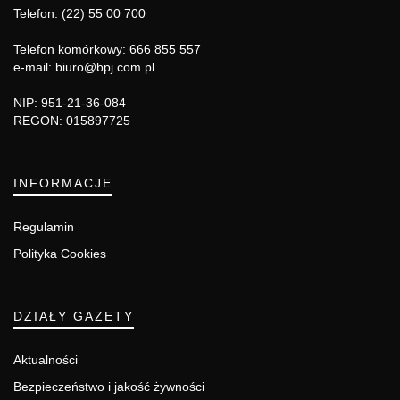
Telefon: (22) 55 00 700
Telefon komórkowy: 666 855 557
e-mail: biuro@bpj.com.pl
NIP: 951-21-36-084
REGON: 015897725
INFORMACJE
Regulamin
Polityka Cookies
DZIAŁY GAZETY
Aktualności
Bezpieczeństwo i jakość żywności