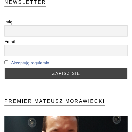
NEWSLETTER
Imię
Email
Akceptuję regulamin
PREMIER MATEUSZ MORAWIECKI