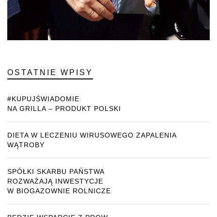
OSTATNIE WPISY
#KUPUJŚWIADOMIE
NA GRILLA – PRODUKT POLSKI
DIETA W LECZENIU WIRUSOWEGO ZAPALENIA
WĄTROBY
SPÓŁKI SKARBU PAŃSTWA
ROZWAŻAJĄ INWESTYCJE
W BIOGAZOWNIE ROLNICZE