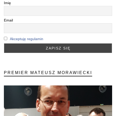
Imię
Email
Akceptuję regulamin
PREMIER MATEUSZ MORAWIECKI