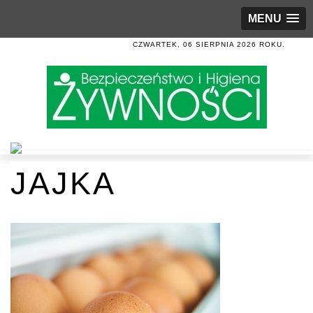
MENU
CZWARTEK, 06 SIERPNIA 2026 ROKU.
JAJKA