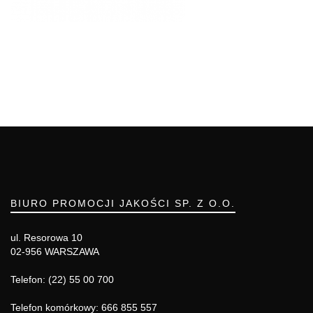
BIURO PROMOCJI JAKOŚCI SP. Z O.O.
ul. Resorowa 10
02-956 WARSZAWA
Telefon: (22) 55 00 700
Telefon komórkowy: 666 855 557