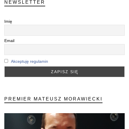
NEWSLETTER
Imię
Email
Akceptuję regulamin
PREMIER MATEUSZ MORAWIECKI