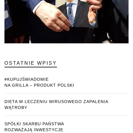
OSTATNIE WPISY
#KUPUJŚWIADOMIE
NA GRILLA – PRODUKT POLSKI
DIETA W LECZENIU WIRUSOWEGO ZAPALENIA
WĄTROBY
SPÓŁKI SKARBU PAŃSTWA
ROZWAŻAJĄ INWESTYCJE