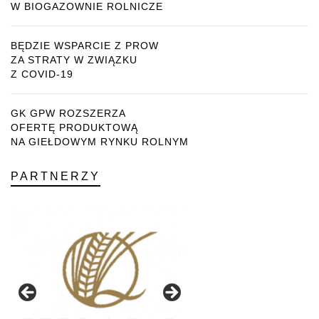
W BIOGAZOWNIE ROLNICZE
BĘDZIE WSPARCIE Z PROW
ZA STRATY W ZWIĄZKU
Z COVID-19
GK GPW ROZSZERZA
OFERTĘ PRODUKTOWĄ
NA GIEŁDOWYM RYNKU ROLNYM
PARTNERZY