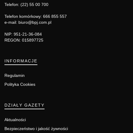
Telefon: (22) 55 00 700
Telefon komórkowy: 666 855 557
e-mail: biuro@bpj.com.pl
NIP: 951-21-36-084
REGON: 015897725
INFORMACJE
Regulamin
Polityka Cookies
DZIAŁY GAZETY
Aktualności
Bezpieczeństwo i jakość żywności