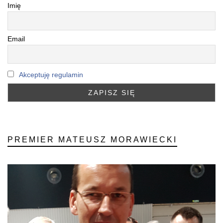
Imię
Email
Akceptuję regulamin
PREMIER MATEUSZ MORAWIECKI