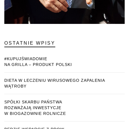
OSTATNIE WPISY
#KUPUJŚWIADOMIE
NA GRILLA – PRODUKT POLSKI
DIETA W LECZENIU WIRUSOWEGO ZAPALENIA
WĄTROBY
SPÓŁKI SKARBU PAŃSTWA
ROZWAŻAJĄ INWESTYCJE
W BIOGAZOWNIE ROLNICZE