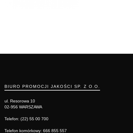
BIURO PROMOCJI JAKOŚCI SP. Z O.O.
ul. Resorowa 10
02-956 WARSZAWA
Telefon: (22) 55 00 700
Telefon komórkowy: 666 855 557