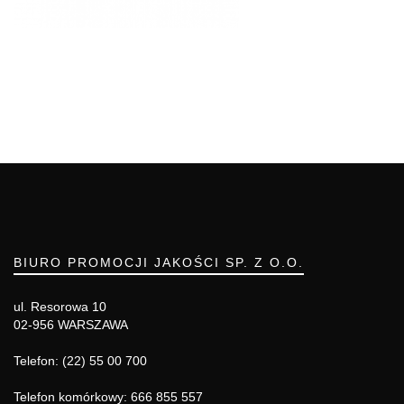
BIURO PROMOCJI JAKOŚCI SP. Z O.O.
ul. Resorowa 10
02-956 WARSZAWA
Telefon: (22) 55 00 700
Telefon komórkowy: 666 855 557