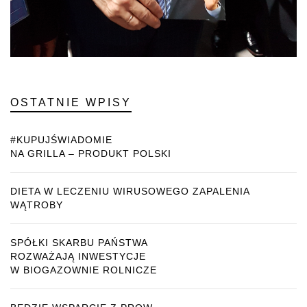
OSTATNIE WPISY
#KUPUJŚWIADOMIE
NA GRILLA – PRODUKT POLSKI
DIETA W LECZENIU WIRUSOWEGO ZAPALENIA
WĄTROBY
SPÓŁKI SKARBU PAŃSTWA
ROZWAŻAJĄ INWESTYCJE
W BIOGAZOWNIE ROLNICZE