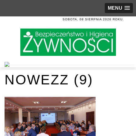
MENU
SOBOTA, 08 SIERPNIA 2026 ROKU.
NOWEZZ (9)