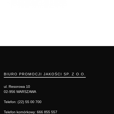
BIURO PROMOCJI JAKOŚCI SP. Z O.O.
ul. Resorowa 10
02-956 WARSZAWA
Telefon: (22) 55 00 700
Telefon komórkowy: 666 855 557