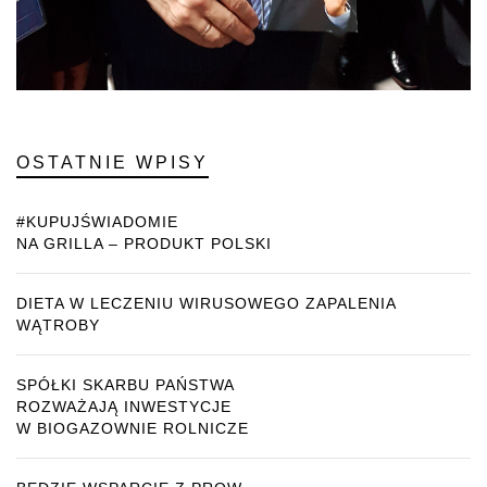
OSTATNIE WPISY
#KUPUJŚWIADOMIE
NA GRILLA – PRODUKT POLSKI
DIETA W LECZENIU WIRUSOWEGO ZAPALENIA
WĄTROBY
SPÓŁKI SKARBU PAŃSTWA
ROZWAŻAJĄ INWESTYCJE
W BIOGAZOWNIE ROLNICZE